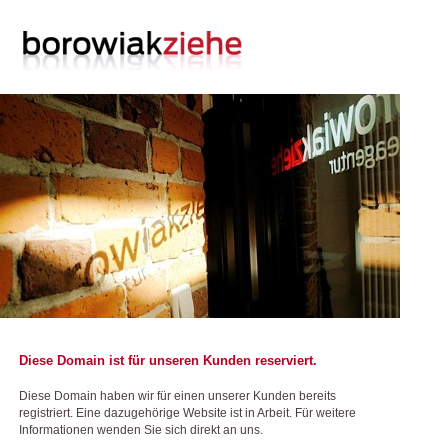
Diese Domain ist für unseren Kunden reserviert.
Diese Domain haben wir für einen unserer Kunden bereits
registriert. Eine dazugehörige Website ist in Arbeit. Für weitere
Informationen wenden Sie sich direkt an uns.